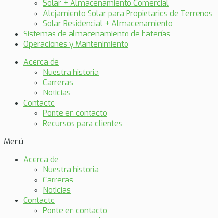
Solar + Almacenamiento Comercial
Alojamiento Solar para Propietarios de Terrenos
Solar Residencial + Almacenamiento
Sistemas de almacenamiento de baterías
Operaciones y Mantenimiento
Acerca de
Nuestra historia
Carreras
Noticias
Contacto
Ponte en contacto
Recursos para clientes
Menú
Acerca de
Nuestra historia
Carreras
Noticias
Contacto
Ponte en contacto