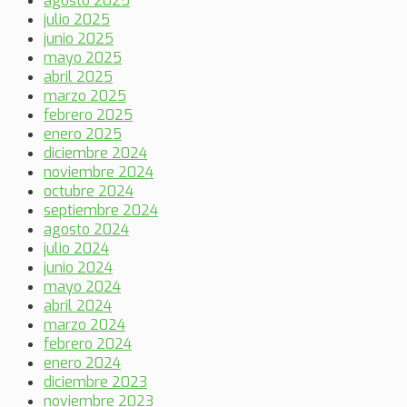
agosto 2025
julio 2025
junio 2025
mayo 2025
abril 2025
marzo 2025
febrero 2025
enero 2025
diciembre 2024
noviembre 2024
octubre 2024
septiembre 2024
agosto 2024
julio 2024
junio 2024
mayo 2024
abril 2024
marzo 2024
febrero 2024
enero 2024
diciembre 2023
noviembre 2023