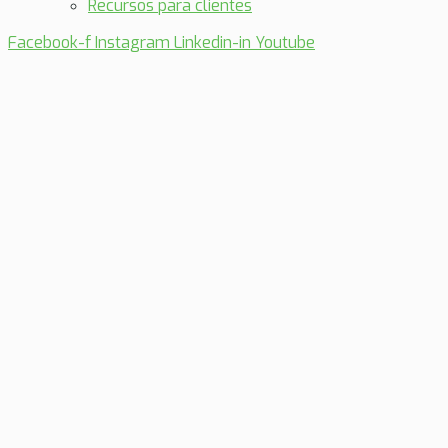
Recursos para clientes
Facebook-f
Instagram
Linkedin-in
Youtube