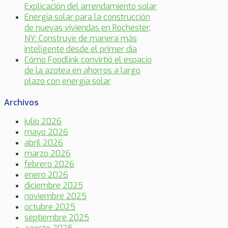
Explicación del arrendamiento solar
Energía solar para la construcción
de nuevas viviendas en Rochester,
NY: Construye de manera más
inteligente desde el primer día
Cómo Foodlink convirtió el espacio
de la azotea en ahorros a largo
plazo con energía solar
Archivos
julio 2026
mayo 2026
abril 2026
marzo 2026
febrero 2026
enero 2026
diciembre 2025
noviembre 2025
octubre 2025
septiembre 2025