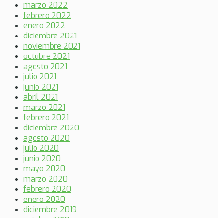
marzo 2022
febrero 2022
enero 2022
diciembre 2021
noviembre 2021
octubre 2021
agosto 2021
julio 2021
junio 2021
abril 2021
marzo 2021
febrero 2021
diciembre 2020
agosto 2020
julio 2020
junio 2020
mayo 2020
marzo 2020
febrero 2020
enero 2020
diciembre 2019