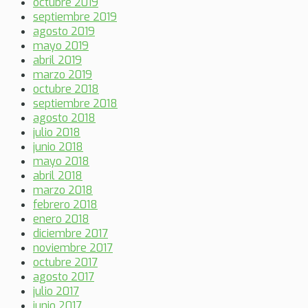
octubre 2019
septiembre 2019
agosto 2019
mayo 2019
abril 2019
marzo 2019
octubre 2018
septiembre 2018
agosto 2018
julio 2018
junio 2018
mayo 2018
abril 2018
marzo 2018
febrero 2018
enero 2018
diciembre 2017
noviembre 2017
octubre 2017
agosto 2017
julio 2017
junio 2017