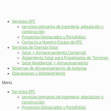
Servicios EPC
servicios primarios de ingeniería, adquisición y
construcción
Proyectos Destacados y Portafolios
Contacta a Nuestro Equipo de EPC
Servicios de Energía Solar
Solar + Almacenamiento Comercial
Alojamiento Solar para Propietarios de Terrenos
Solar Residencial + Almacenamiento
Sistemas de almacenamiento de baterías
Operaciones y Mantenimiento
Menú
Servicios EPC
servicios primarios de ingeniería, adquisición y
construcción
Proyectos Destacados y Portafolios