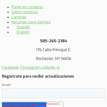
Ponte en contacto
Sobre nosotros
Carreras
Recursos para clientes
Spanish
English
585-265-2384
176 Calle Principal E.
Rochester, NY 14604
Facebook-f
Instagram
Linkedin-in
Regístrate para recibir actualizaciones