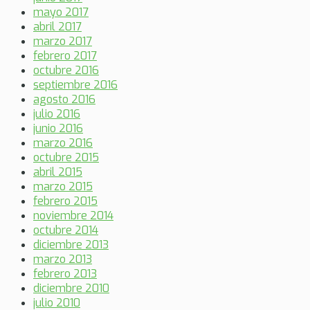
mayo 2017
abril 2017
marzo 2017
febrero 2017
octubre 2016
septiembre 2016
agosto 2016
julio 2016
junio 2016
marzo 2016
octubre 2015
abril 2015
marzo 2015
febrero 2015
noviembre 2014
octubre 2014
diciembre 2013
marzo 2013
febrero 2013
diciembre 2010
julio 2010