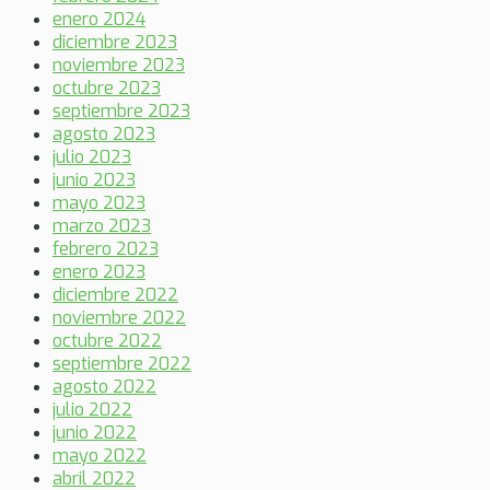
enero 2024
diciembre 2023
noviembre 2023
octubre 2023
septiembre 2023
agosto 2023
julio 2023
junio 2023
mayo 2023
marzo 2023
febrero 2023
enero 2023
diciembre 2022
noviembre 2022
octubre 2022
septiembre 2022
agosto 2022
julio 2022
junio 2022
mayo 2022
abril 2022