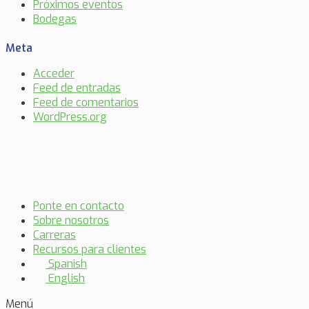
Próximos eventos
Bodegas
Meta
Acceder
Feed de entradas
Feed de comentarios
WordPress.org
Ponte en contacto
Sobre nosotros
Carreras
Recursos para clientes
Spanish
English
Menú