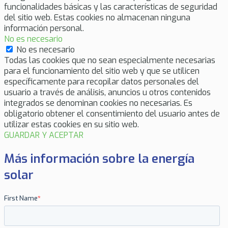
funcionalidades básicas y las características de seguridad
del sitio web. Estas cookies no almacenan ninguna
información personal.
No es necesario
No es necesario
Todas las cookies que no sean especialmente necesarias
para el funcionamiento del sitio web y que se utilicen
específicamente para recopilar datos personales del
usuario a través de análisis, anuncios u otros contenidos
integrados se denominan cookies no necesarias. Es
obligatorio obtener el consentimiento del usuario antes de
utilizar estas cookies en su sitio web.
GUARDAR Y ACEPTAR
Más información sobre la energía
solar