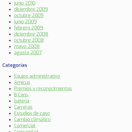
junio 2010
diciembre 2009
octubre 2009
junio 2009
febrero 2009
diciembre 2008
octubre 2008
mayo 2008
agosto 2007
Categorías
Equipo administrativo
Amicus
Premios y reconocimientos
B Corp.
batería
Carreras
Estudios de caso
Cambio climático
Comercial
Comunidad