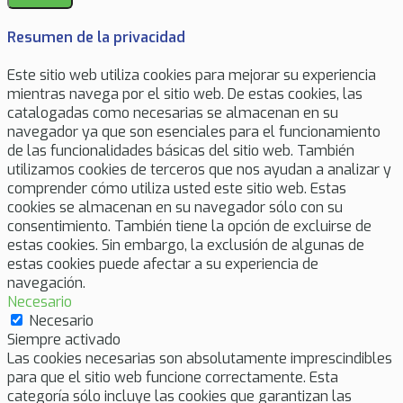
Resumen de la privacidad
Este sitio web utiliza cookies para mejorar su experiencia
mientras navega por el sitio web. De estas cookies, las
catalogadas como necesarias se almacenan en su
navegador ya que son esenciales para el funcionamiento
de las funcionalidades básicas del sitio web. También
utilizamos cookies de terceros que nos ayudan a analizar y
comprender cómo utiliza usted este sitio web. Estas
cookies se almacenan en su navegador sólo con su
consentimiento. También tiene la opción de excluirse de
estas cookies. Sin embargo, la exclusión de algunas de
estas cookies puede afectar a su experiencia de
navegación.
Necesario
Necesario
Siempre activado
Las cookies necesarias son absolutamente imprescindibles
para que el sitio web funcione correctamente. Esta
categoría sólo incluye las cookies que garantizan las