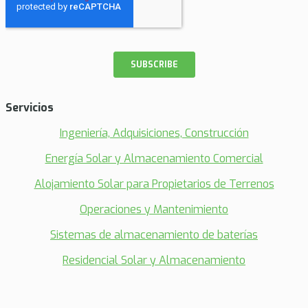
Servicios
Ingeniería, Adquisiciones, Construcción
Energía Solar y Almacenamiento Comercial
Alojamiento Solar para Propietarios de Terrenos
Operaciones y Mantenimiento
Sistemas de almacenamiento de baterías
Residencial Solar y Almacenamiento