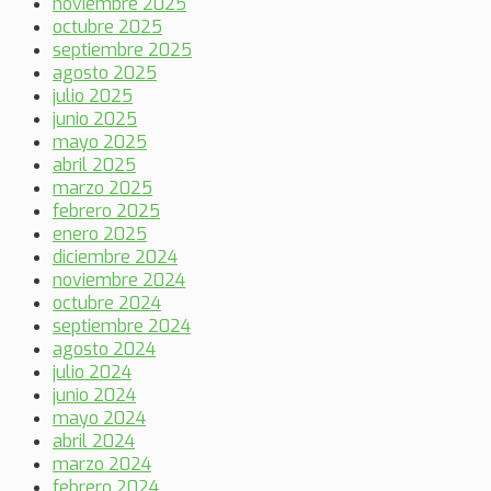
noviembre 2025
octubre 2025
septiembre 2025
agosto 2025
julio 2025
junio 2025
mayo 2025
abril 2025
marzo 2025
febrero 2025
enero 2025
diciembre 2024
noviembre 2024
octubre 2024
septiembre 2024
agosto 2024
julio 2024
junio 2024
mayo 2024
abril 2024
marzo 2024
febrero 2024