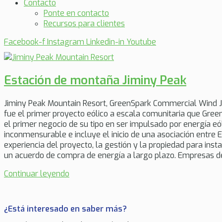
Contacto
Ponte en contacto
Recursos para clientes
Facebook-f
Instagram
Linkedin-in
Youtube
Estación de montaña Jiminy Peak
Jiminy Peak Mountain Resort, GreenSpark Commercial Wind Ji
fue el primer proyecto eólico a escala comunitaria que Green
el primer negocio de su tipo en ser impulsado por energía eóli
inconmensurable e incluye el inicio de una asociación entre
experiencia del proyecto, la gestión y la propiedad para inst
un acuerdo de compra de energía a largo plazo. Empresas d
Continuar leyendo
¿Está interesado en saber más?