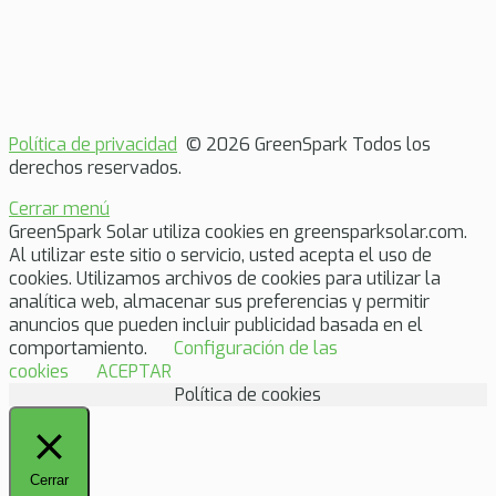
Política de privacidad
© 2026 GreenSpark Todos los
derechos reservados.
Cerrar menú
GreenSpark Solar utiliza cookies en greensparksolar.com.
Al utilizar este sitio o servicio, usted acepta el uso de
cookies. Utilizamos archivos de cookies para utilizar la
analítica web, almacenar sus preferencias y permitir
anuncios que pueden incluir publicidad basada en el
comportamiento.
Configuración de las
cookies
ACEPTAR
Política de cookies
Cerrar