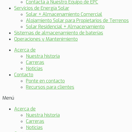
Contacta a Nuestro Equipo de EPC
Servicios de Energía Solar
Solar + Almacenamiento Comercial
Alojamiento Solar para Propietarios de Terrenos
Solar Residencial + Almacenamiento
Sistemas de almacenamiento de baterías
Operaciones y Mantenimiento
Acerca de
Nuestra historia
Carreras
Noticias
Contacto
Ponte en contacto
Recursos para clientes
Menú
Acerca de
Nuestra historia
Carreras
Noticias