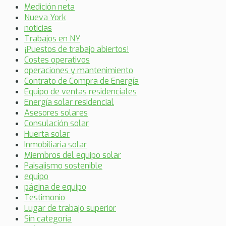
Medición neta
Nueva York
noticias
Trabajos en NY
¡Puestos de trabajo abiertos!
Costes operativos
operaciones y mantenimiento
Contrato de Compra de Energía
Equipo de ventas residenciales
Energía solar residencial
Asesores solares
Consulación solar
Huerta solar
Inmobiliaria solar
Miembros del equipo solar
Paisajismo sostenible
equipo
página de equipo
Testimonio
Lugar de trabajo superior
Sin categoría