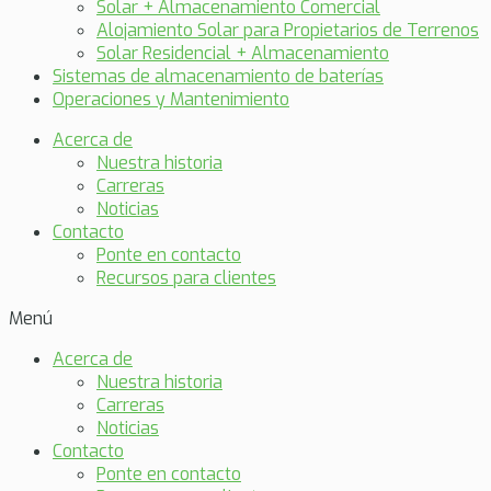
Solar + Almacenamiento Comercial
Alojamiento Solar para Propietarios de Terrenos
Solar Residencial + Almacenamiento
Sistemas de almacenamiento de baterías
Operaciones y Mantenimiento
Acerca de
Nuestra historia
Carreras
Noticias
Contacto
Ponte en contacto
Recursos para clientes
Menú
Acerca de
Nuestra historia
Carreras
Noticias
Contacto
Ponte en contacto