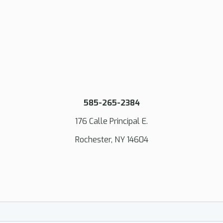
585-265-2384
176 Calle Principal E.
Rochester, NY 14604