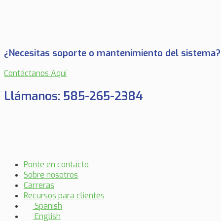
¿Necesitas soporte o mantenimiento del sistema?
Contáctanos Aquí
Llámanos: 585-265-2384
Ponte en contacto
Sobre nosotros
Carreras
Recursos para clientes
Spanish
English