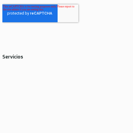
Servicios