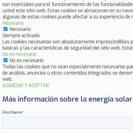
son esenciales para el funcionamiento de las funcionalidade
usted este sitio web. Estas cookies se almacenan en su nave
algunas de estas cookies puede afectar a su experiencia de 
Necesario
Necesario
Siempre activado
Las cookies necesarias son absolutamente imprescindibles pa
básicas y las características de seguridad del sitio web. Es
No es necesario
No es necesario
Todas las cookies que no sean especialmente necesarias para
de análisis, anuncios u otros contenidos integrados se denomi
web.
GUARDAR Y ACEPTAR
Más información sobre la energía solar