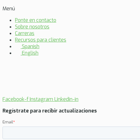
Menú
Ponte en contacto
Sobre nosotros
Carreras
Recursos para clientes
Spanish
English
Facebook-f
Instagram
Linkedin-in
Regístrate para recibir actualizaciones