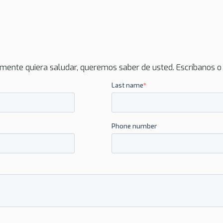
mente quiera saludar, queremos saber de usted. Escríbanos o