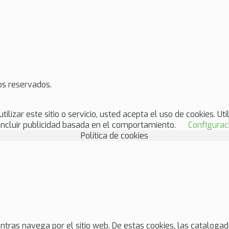
s reservados.
lizar este sitio o servicio, usted acepta el uso de cookies. Uti
incluir publicidad basada en el comportamiento.
Configurac
Política de cookies
mientras navega por el sitio web. De estas cookies, las catal