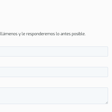
 llámenos y le responderemos lo antes posible.