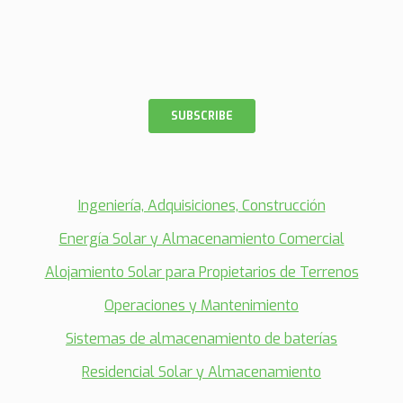
Ingeniería, Adquisiciones, Construcción
Energía Solar y Almacenamiento Comercial
Alojamiento Solar para Propietarios de Terrenos
Operaciones y Mantenimiento
Sistemas de almacenamiento de baterías
Residencial Solar y Almacenamiento