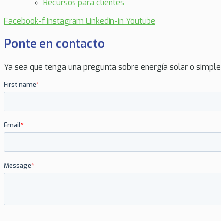
Recursos para clientes
Facebook-f
Instagram
Linkedin-in
Youtube
Ponte en contacto
Ya sea que tenga una pregunta sobre energía solar o simple