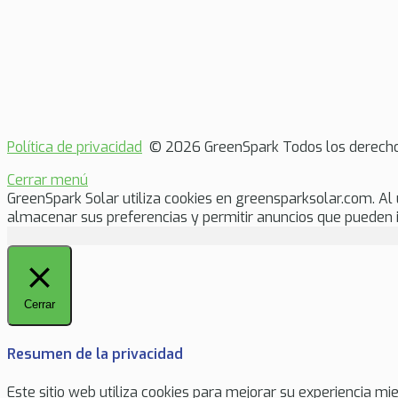
Política de privacidad
© 2026 GreenSpark Todos los derecho
Cerrar menú
GreenSpark Solar utiliza cookies en greensparksolar.com. Al uti
almacenar sus preferencias y permitir anuncios que pueden 
Cerrar
Resumen de la privacidad
Este sitio web utiliza cookies para mejorar su experiencia 