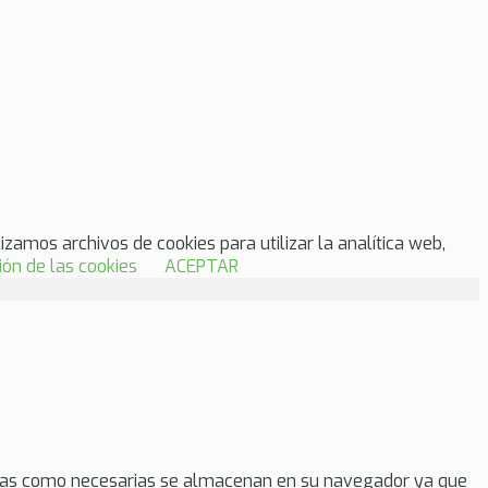
lizamos archivos de cookies para utilizar la analítica web,
ión de las cookies
ACEPTAR
ogadas como necesarias se almacenan en su navegador ya que