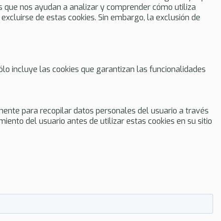
os que nos ayudan a analizar y comprender cómo utiliza
excluirse de estas cookies. Sin embargo, la exclusión de
lo incluye las cookies que garantizan las funcionalidades
mente para recopilar datos personales del usuario a través
iento del usuario antes de utilizar estas cookies en su sitio