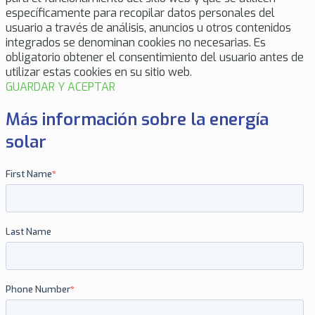
específicamente para recopilar datos personales del
usuario a través de análisis, anuncios u otros contenidos
integrados se denominan cookies no necesarias. Es
obligatorio obtener el consentimiento del usuario antes de
utilizar estas cookies en su sitio web.
GUARDAR Y ACEPTAR
Más información sobre la energía
solar