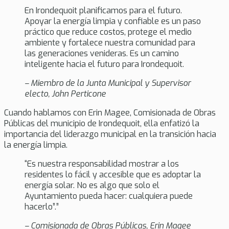
En Irondequoit planificamos para el futuro.
Apoyar la energía limpia y confiable es un paso
práctico que reduce costos, protege el medio
ambiente y fortalece nuestra comunidad para
las generaciones venideras. Es un camino
inteligente hacia el futuro para Irondequoit.
– Miembro de la Junta Municipal y Supervisor
electo, John Perticone
Cuando hablamos con Erin Magee, Comisionada de Obras
Públicas del municipio de Irondequoit, ella enfatizó la
importancia del liderazgo municipal en la transición hacia
la energía limpia.
“Es nuestra responsabilidad mostrar a los
residentes lo fácil y accesible que es adoptar la
energía solar. No es algo que solo el
Ayuntamiento pueda hacer: cualquiera puede
hacerlo”.”
– Comisionada de Obras Públicas, Erin Magee