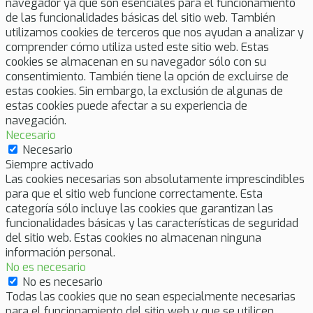
navegador ya que son esenciales para el funcionamiento
de las funcionalidades básicas del sitio web. También
utilizamos cookies de terceros que nos ayudan a analizar y
comprender cómo utiliza usted este sitio web. Estas
cookies se almacenan en su navegador sólo con su
consentimiento. También tiene la opción de excluirse de
estas cookies. Sin embargo, la exclusión de algunas de
estas cookies puede afectar a su experiencia de
navegación.
Necesario
Necesario
Siempre activado
Las cookies necesarias son absolutamente imprescindibles
para que el sitio web funcione correctamente. Esta
categoría sólo incluye las cookies que garantizan las
funcionalidades básicas y las características de seguridad
del sitio web. Estas cookies no almacenan ninguna
información personal.
No es necesario
No es necesario
Todas las cookies que no sean especialmente necesarias
para el funcionamiento del sitio web y que se utilicen