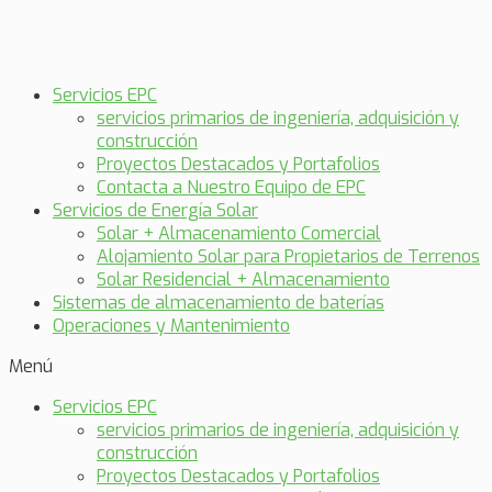
Servicios EPC
servicios primarios de ingeniería, adquisición y
construcción
Proyectos Destacados y Portafolios
Contacta a Nuestro Equipo de EPC
Servicios de Energía Solar
Solar + Almacenamiento Comercial
Alojamiento Solar para Propietarios de Terrenos
Solar Residencial + Almacenamiento
Sistemas de almacenamiento de baterías
Operaciones y Mantenimiento
Menú
Servicios EPC
servicios primarios de ingeniería, adquisición y
construcción
Proyectos Destacados y Portafolios