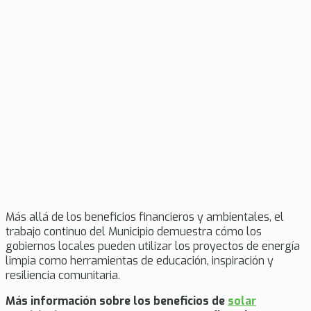
Más allá de los beneficios financieros y ambientales, el
trabajo continuo del Municipio demuestra cómo los
gobiernos locales pueden utilizar los proyectos de energía
limpia como herramientas de educación, inspiración y
resiliencia comunitaria.
Más información sobre los beneficios de
solar