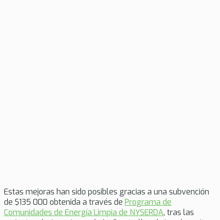
Estas mejoras han sido posibles gracias a una subvención
de $135 000 obtenida a través de
Programa de
Comunidades de Energía Limpia de NYSERDA
, tras las