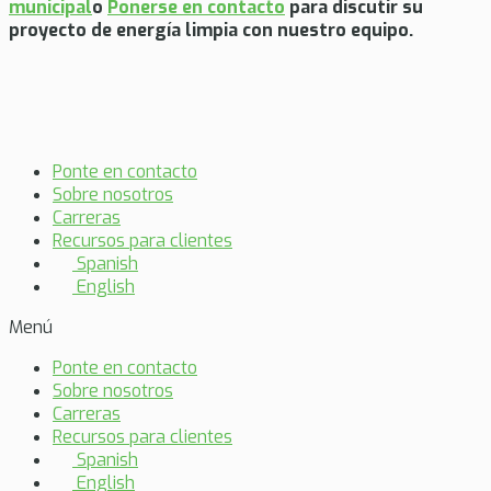
municipal
o
Ponerse en contacto
para discutir su
proyecto de energía limpia con nuestro equipo.
Ponte en contacto
Sobre nosotros
Carreras
Recursos para clientes
Spanish
English
Menú
Ponte en contacto
Sobre nosotros
Carreras
Recursos para clientes
Spanish
English