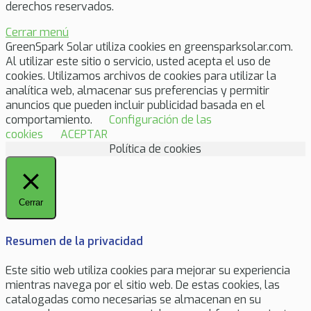
derechos reservados.
Cerrar menú
GreenSpark Solar utiliza cookies en greensparksolar.com.
Al utilizar este sitio o servicio, usted acepta el uso de
cookies. Utilizamos archivos de cookies para utilizar la
analítica web, almacenar sus preferencias y permitir
anuncios que pueden incluir publicidad basada en el
comportamiento.
Configuración de las
cookies
ACEPTAR
Política de cookies
Cerrar
Resumen de la privacidad
Este sitio web utiliza cookies para mejorar su experiencia
mientras navega por el sitio web. De estas cookies, las
catalogadas como necesarias se almacenan en su