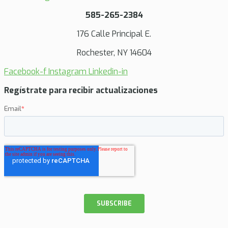
585-265-2384
176 Calle Principal E.
Rochester, NY 14604
Facebook-f
Instagram
Linkedin-in
Regístrate para recibir actualizaciones