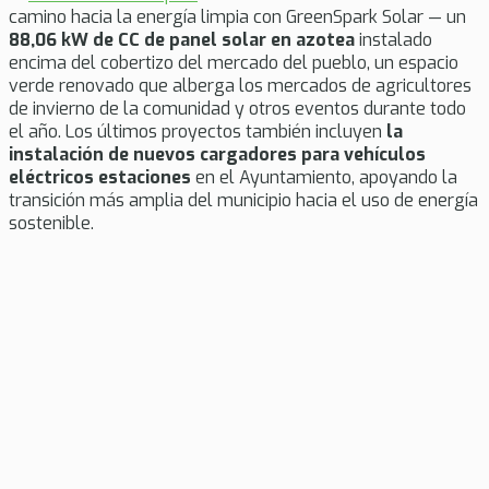
camino hacia la energía limpia con GreenSpark Solar — un
88,06 kW de CC de panel solar en azotea
instalado
encima del cobertizo del mercado del pueblo, un espacio
verde renovado que alberga los mercados de agricultores
de invierno de la comunidad y otros eventos durante todo
el año. Los últimos proyectos también incluyen
la
instalación de nuevos cargadores para vehículos
eléctricos
estaciones
en el Ayuntamiento, apoyando la
transición más amplia del municipio hacia el uso de energía
sostenible.