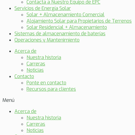
Contacta a Nuestro Equipo de EPC
Servicios de Energía Solar
Solar + Almacenamiento Comercial
Alojamiento Solar para Propietarios de Terrenos
Solar Residencial + Almacenamiento
Sistemas de almacenamiento de baterías
Operaciones y Mantenimiento
Acerca de
Nuestra historia
Carreras
Noticias
Contacto
Ponte en contacto
Recursos para clientes
Menú
Acerca de
Nuestra historia
Carreras
Noticias