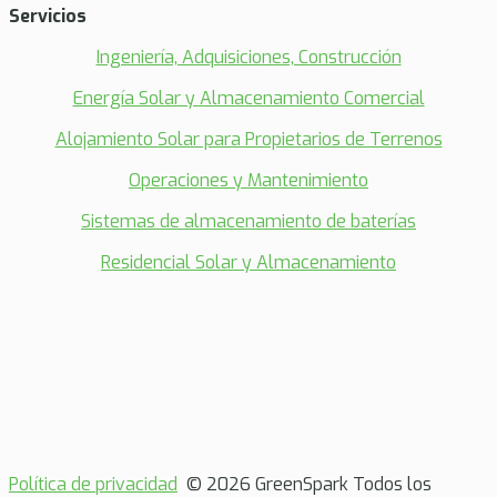
Servicios
Ingeniería, Adquisiciones, Construcción
Energía Solar y Almacenamiento Comercial
Alojamiento Solar para Propietarios de Terrenos
Operaciones y Mantenimiento
Sistemas de almacenamiento de baterías
Residencial Solar y Almacenamiento
Política de privacidad
© 2026 GreenSpark Todos los